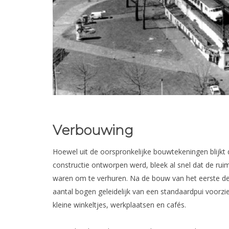
Verbouwing
Hoewel uit de oorspronkelijke bouwtekeningen blijkt 
constructie ontworpen werd, bleek al snel dat de rui
waren om te verhuren. Na de bouw van het eerste de
aantal bogen geleidelijk van een standaardpui voorz
kleine winkeltjes, werkplaatsen en cafés.