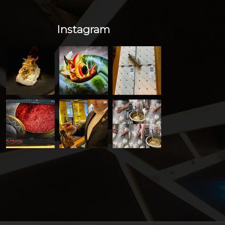
Instagram