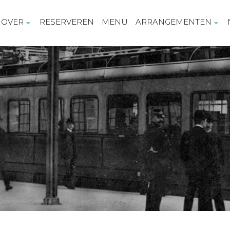
OVER
RESERVEREN
MENU
ARRANGEMENTEN